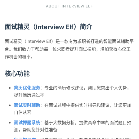
ABOUT INTERVIEW ELF
面试精灵（Interview Elf）简介
面试精灵（Interview Elf）是一款专为求职者打造的智能面试辅助平
台。我们致力于帮助每一位求职者提升面试技能，增加获得心仪工
作机会的概率。
核心功能
简历优化服务
：专业的简历修改建议，帮助您突出个人优势，
提升简历通过率
面试实时辅助
：在面试过程中提供实时指导和建议，让您更加
自信从容
面试押题系统
：基于大数据分析，提供高命中率的面试题目预
测，帮助您针对性准备