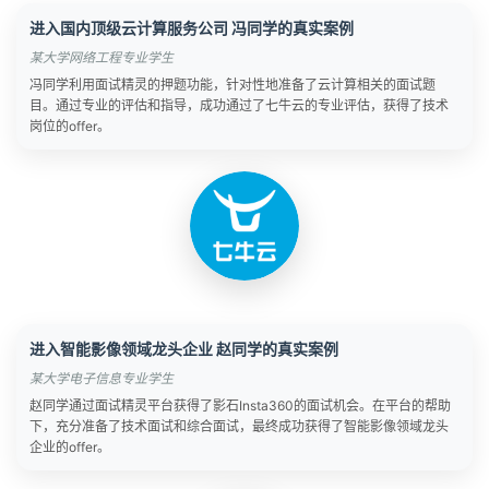
进入国内顶级云计算服务公司 冯同学的真实案例
某大学网络工程专业学生
冯同学利用面试精灵的押题功能，针对性地准备了云计算相关的面试题
目。通过专业的评估和指导，成功通过了七牛云的专业评估，获得了技术
岗位的offer。
进入智能影像领域龙头企业 赵同学的真实案例
某大学电子信息专业学生
赵同学通过面试精灵平台获得了影石Insta360的面试机会。在平台的帮助
下，充分准备了技术面试和综合面试，最终成功获得了智能影像领域龙头
企业的offer。