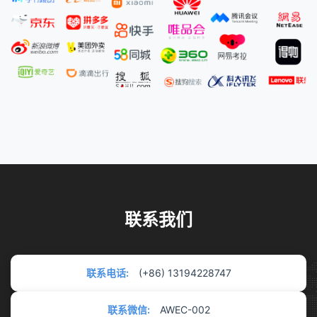
联系我们
联系电话:
(+86) 13194228747
联系微信:
AWEC-002