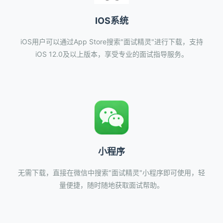
IOS系统
iOS用户可以通过App Store搜索"面试精灵"进行下载，支持
iOS 12.0及以上版本，享受专业的面试指导服务。
小程序
无需下载，直接在微信中搜索"面试精灵"小程序即可使用，轻
量便捷，随时随地获取面试帮助。