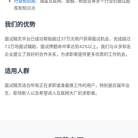
行业知识库
：涵盖互联网、金融、制造业等多个行业的面试题
库和知识点
我们的优势
面试精灵平台已成功帮助超过37万次用户获得面试机会，完成超过
7.2万场面试辅助，面试押题命中率达到42%以上。我们与众多知名
企业建立了良好的合作关系，为求职者提供更多优质的工作机会。
适用人群
面试精灵适合所有正在求职或准备换工作的用户，特别是应届毕业
生、职场新人以及希望进入互联网大厂的求职者。