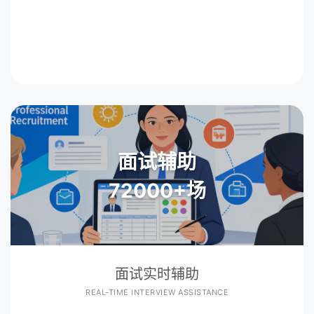
面试辅助
72000+场
面试实时辅助
REAL-TIME INTERVIEW ASSISTANCE