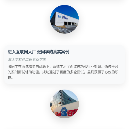
进入互联网大厂 张同学的真实案例
某大学软件工程专业学生
张同学在面试精灵的帮助下，系统学习了面试技巧和行业知识。通过平台
的实时面试辅助功能，成功通过了百度的多轮面试，最终获得了心仪的职
位。