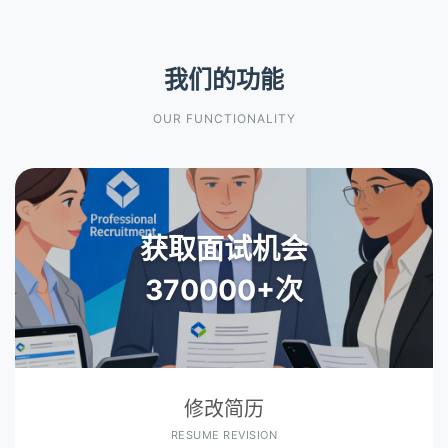
我们的功能
OUR FUNCTIONALITY
获取面试机会
370000+次
修改简历
RESUME REVISION