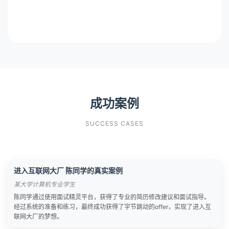
成功案例
SUCCESS CASES
进入互联网大厂 陈同学的真实案例
某大学计算机专业学生
陈同学通过使用面试精灵平台，获得了专业的简历修改建议和面试指导。
经过系统的准备和练习，最终成功获得了字节跳动的offer，实现了进入互
联网大厂的梦想。