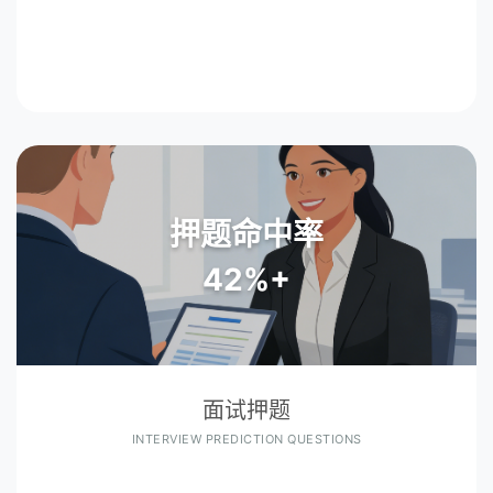
押题命中率
42%+
面试押题
INTERVIEW PREDICTION QUESTIONS