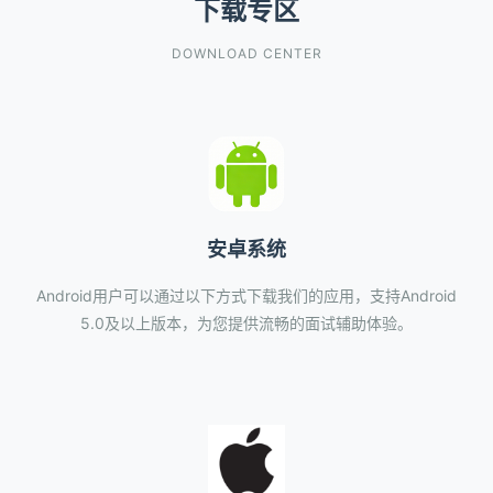
下载专区
DOWNLOAD CENTER
安卓系统
Android用户可以通过以下方式下载我们的应用，支持Android
5.0及以上版本，为您提供流畅的面试辅助体验。