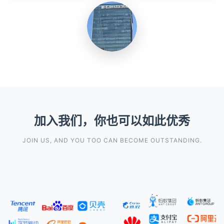
加入我们，你也可以如此优秀
JOIN US, AND YOU TOO CAN BECOME OUTSTANDING.